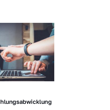
ahlungsabwicklung