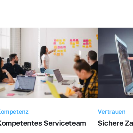
Kompetenz
Vertrauen
Kompetentes Serviceteam
Sichere Z